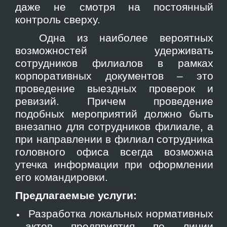
даже не смотря на постоянный
контроль сверху.
Одна из наиболее вероятных
возможностей удерживать
сотрудников филиалов в рамках
корпоративных документов – это
проведение выездных проверок и
ревизий. Причем проведение
подобных мероприятий должно быть
внезапно для сотрудников филиале, а
при направлении в филиал сотрудника
головного офиса всегда возможна
утечка информации при оформлении
его командировки.
Предлагаемые услуги:
Разработка локальных нормативных
актов предприятия по линии