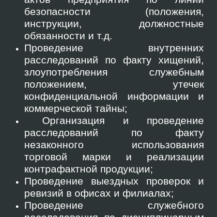
безопасности (положения,
инструкции, должностные
обязанности и т.д.
Проведение внутренних
расследований по факту хищений,
злоупотребления служебным
положением, утечек
конфиденциальной информации и
коммерческой тайны;
Организация и проведение
расследований по факту
незаконного использования
торговой марки и реализации
контрафактной продукции;
Проведение выездных проверок и
ревизий в офисах и филиалах;
Проведение служебного