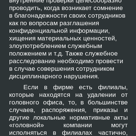
внутренние проверки целесообразно
проводить, когда возникает сомнение
в благонадежности своих сотрудников
как по вопросам разглашения
конфиденциальной информации,
хищения материальных ценностей,
злоупотреблением служебным
положением и т.д. Также служебное
расследование необходимо провести
в случае совершения сотрудником
дисциплинарного нарушения.
Если в фирме есть филиалы,
которые находятся на удалении от
головного офиса, то, в большинстве
случаев, распоряжения, приказы и
другие локальные нормативные акты
«головной» компании могут
исполняться в филиалах частично,