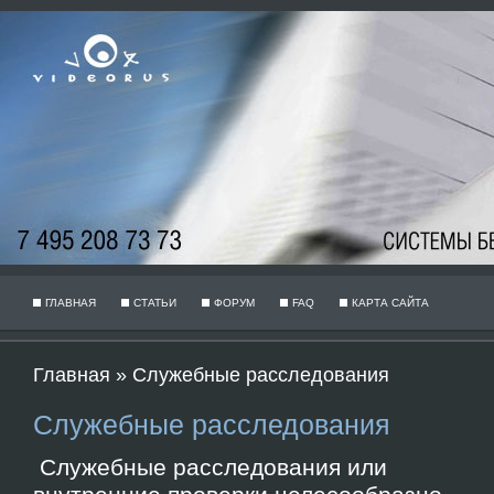
ГЛАВНАЯ
СТАТЬИ
ФОРУМ
FAQ
КАРТА САЙТА
Главная
»
Служебные расследования
Служебные расследования
Служебные расследования или