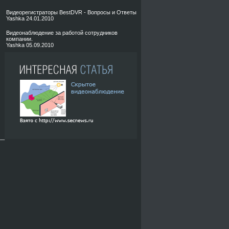
Видеорегистраторы BestDVR - Вопросы и Ответы
Yashka
24.01.2010
Видеонаблюдение за работой сотрудников
компании.
Yashka
05.09.2010
__