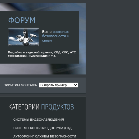
ПРИМЕРЫ МОНТАЖА
СИСТЕМЫ ВИДЕОНАБЛЮДЕНИЯ
СИСТЕМЫ КОНТРОЛЯ ДОСТУПА (СКД)
АУТСОРСИНГ СЛУЖБЫ БЕЗОПАСНОСТИ