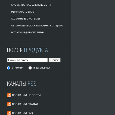
СКС И ЛВС (КАБЕЛЬНЫЕ СЕТИ)
МИНИ АТС (СВЯЗЬ)
ОХРАННЫЕ СИСТЕМЫ
АВТОМАТИЧЕСКАЯ ПОЖАРНАЯ ЗАЩИТА
МУЛЬТИМЕДИЯ СИСТЕМЫ
в тексте
в заголовках
RSS-КАНАЛ НОВОСТИ
RSS-КАНАЛ СТАТЬИ
RSS-КАНАЛ FAQ