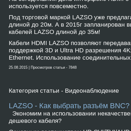
используется повсеместно.
Под торговой маркой LAZSO уже предлаг
длиной до 20м. А в 2015г запланирован 
кабелей LAZSO длиной до 35м!
Кабели HDMI LAZSO позволяют передават
поддержкой 3D и Ultra HD разрешения 4Kx
Ethernet. Использование соединительных
25.08.2015 | Просмотров статьи - 7848
Категория статьи - Видеонаблюдение
LAZSO - Как выбрать разъём BNC?
Экономим на использовании некачестве
дешевого кабеля?