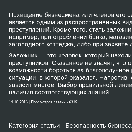
Похищение бизнесмена или членов его с
является одним из распространенных ви
преступлений. Кроме того, стать заложн
например, при ограблении банка, магазин
загородного коттеджа, либо при захвате
Заложник — это человек, который находи
преступников. Сказанное не значит, что
возможности бороться за благополучное
ситуации, в которой оказался. Напротив, 
зависит многое. Выбор правильной линии
наличия соответствующих знаний. ...
14.10.2016 | Просмотров статьи - 6319
Категория статьи - Безопасность бизнеса