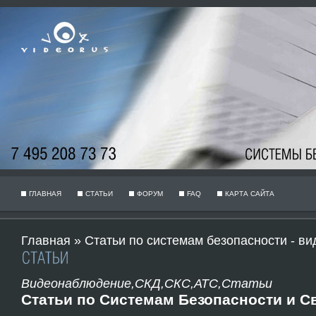
ГЛАВНАЯ
СТАТЬИ
ФОРУМ
FAQ
КАРТА САЙТА
Главная
»
Статьи по системам безопасности - ви
Видеонаблюдение,СКД,СКС,АТС,Статьи
Статьи по Системам Безопасности и С