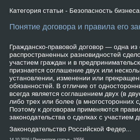
Категория статьи - Безопасность бизнеса
Понятие договора и правила его з
Гражданско-правовой договор — одна из
распространенных разновидностей сдело
участием граждан и в предпринимательск
признается соглашение двух или несколь
установлении, изменении или прекращен
обязанностей. В отличие от односторонн
всегда является соглашением двух (в дву
либо трех или более (в многосторонних с
Поэтому к договорам применяются прави
законодательства о сделках с участием д
Законодательство Российской Федер...
14.10.2016 | Просмотров статьи - 10556