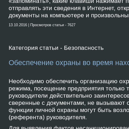
«запоминать», какие клавиши нажимает п
отправлять эти сведения в Интернет, от
документы на компьютере и произвольным
13.10.2016 | Просмотров статьи - 7627
Категория статьи - Безопасность
Обеспечение охраны во время нах
Необходимо обеспечить организацию охр
режима, посещение предприятия только т
руководители действительно заинтересов
сверенные с документами, не вызывают 
функции личной охраны могут быть возл
(референта) руководителя.
Для выявления фактов несанкционирован