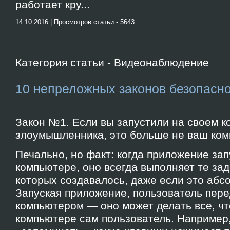
работает кру...
14.10.2016 | Просмотров статьи - 5643
Категория статьи - Видеонаблюдение
10 непреложных законов безопасн
Закон №1. Если вы запустили на своем 
злоумышленника, это больше не ваш ко
Печально, но факт: когда приложение зап
компьютере, оно всегда выполняет те за
которых создавалось, даже если это абс
Запуская приложение, пользователь пер
компьютером — оно может делать все, чт
компьютере сам пользователь. Например