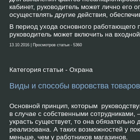
кабинет, руководитель может лично его о
осуществлять другие действия, обеспеч
В период ухода основного работающего 
руководитель может включить на входной 
13.10.2016 | Просмотров статьи - 5360
Категория статьи - Охрана
Виды и способы воровства товаро
Основной принцип, которым руководствую
в случае с собственными сотрудниками,
украсть существует, то она обязательно
реализована. А таких возможностей у по
меньше, чем у работников магазинов.