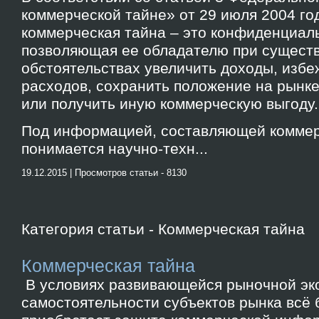
коммерческой тайне» от 29 июля 2004 г
коммерческая тайна – это конфиденциал
позволяющая ее обладателю при сущест
обстоятельствах увеличить доходы, изб
расходов, сохранить положение на рынке 
или получить иную коммерческую выгоду.
Под информацией, составляющей коммер
понимается научно-техн...
19.12.2015 | Просмотров статьи - 8130
Категория статьи - Коммерческая тайна
Коммерческая тайна
В условиях развивающейся рыночной эк
самостоятельности субъектов рынка всё