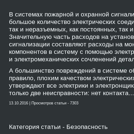
В системах пожарной и охранной сигнал
большое количество электрических соеди
так и неразъемных, как постоянных, так 
Значительную часть расходов на установ
сигнализации составляют расходы на мо
компонентов в систему с помощью элект
и электромеханических сочленений детал
А большинство повреждений в системе об
правило, плохим качеством электрических
утверждают все электрики и электронщики
только две неисправности: нет контакта...
13.10.2016 | Просмотров статьи - 7303
Категория статьи - Безопасность