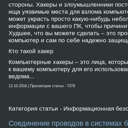
стороны. Хакеры и злоумышленники посто
ища уязвимые места для взлома компьют
может украсть просто какую-нибудь небо
информации с вашего ПК, чтобы причини
Худшее, что вы можете сделать – это про
компьютер и сам по себе надежно защищ
Кто такой хакер
Компьютерные хакеры – это лица, которы
к вашему компьютеру для его использова
ведома...
13.10.2016 | Просмотров статьи - 7379
Категория статьи - Информационная без
Cоединение проводов в системах 