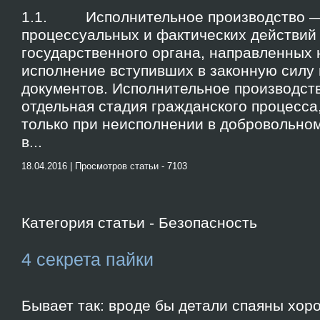
1.1. Исполнительное производство —
процессуальных и фактических действий
государственного органа, направленных 
исполнение вступивших в законную силу
документов. Исполнительное производств
отдельная стадия гражданского процесса
только при неисполнении в добровольно
в...
18.04.2016 | Просмотров статьи - 7103
Категория статьи - Безопасность
4 секрета пайки
Бывает так: вроде бы детали спаяны хор