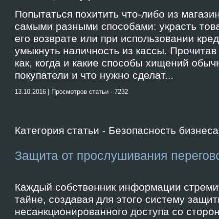
Попытаться похитить что-либо из магази
самыми разными способами: украсть тов
его возврате или при использовании кред
умыкнуть наличность из кассы. Прочитав э
как, когда и какие способы хищений обы
покупатели и что нужно сделат...
13.10.2016 | Просмотров статьи - 7232
Категория статьи - Безопасность бизнеса
Защита от прослушивания перегов
Каждый собственник информации стремит
тайне, создавая для этого систему защит
несанкционированного доступа со сторо