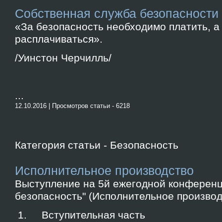
Собственная служба безопасности 
«За безопасность необходимо платить, а 
расплачиваться».
/Уинстон Черчилль/
...
12.10.2016 | Просмотров статьи - 6218
Категория статьи - Безопасность
Исполнительное производство
Выступление на 5й ежегодной конференц
безопасность" (Исполнительное производ
1. Вступительная часть