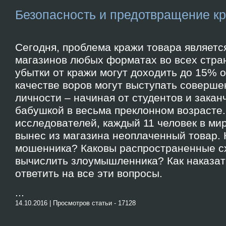
Безопасность и предотвращение кр
Сегодня, проблема кражи товара являетс
магазинов любых форматах во всех стра
убытки от кражи могут доходить до 15% 
качестве воров могут выступать соверш
личности – начиная от студентов и зака
бабушкой в весьма преклонном возрасте
исследователей, каждый 11 человек в мир
вынес из магазина неоплаченный товар. 
мошенника? Каковы распространенные с
вычислить злоумышленника? Как наказат
ответить на все эти вопросы.
...
14.10.2016 | Просмотров статьи - 17128