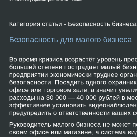
Категория статьи - Безопасность бизнеса
Безопасность для малого бизнеса
Во время кризиса возрастёт уровень прес
большей степени пострадает малый бизн
предприятии экономически труднее орган
безопасности. Посадить одного охранника
офисе или торговом зале, а значит увел
расходы на 30 000 — 40 000 рублей в ме
эффективнее установить видеонаблюдени
предупредить о ответственности ваших с
Руководитель малого бизнеса не может п
своём офисе или магазине, а система в