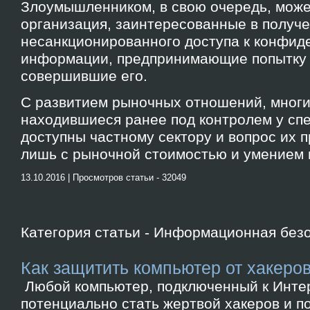
Злоумышленником, в свою очередь, може
организация, заинтересованные в получ
несанкционированного доступа к конфид
информации, предпринимающие попытку т
совершившие его.
С развитием рыночных отношений, многи
находившиеся ранее под контролем у спе
доступны частному сектору и вопрос их 
лишь с рыночной стоимостью и умением и
13.10.2016 | Просмотров статьи - 32049
Категория статьи - Информационная без
Как защитить компьютер от хакеро
Любой компьютер, подключенный к Интер
потенциально стать жертвой хакеров и по