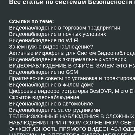
Все статьи по системам Безопасности 
Ссылки по теме:
Видеонаблюдение в торговом предприятии
Видеонаблюдение в ночных условиях
Видеонаблюдение по Wi-Fi
Зачем нужно видеонаблюдение?
Активные микрофоны для Систем Видеонаблюд
Видеонаблюдение в экстремальных условиях
ВИДЕОНАБЛЮДЕНИЕ В ОФИСЕ. ЗАЧЕМ ЭТО Н
Видеонаблюдение по GSM
Практические советы по установке и проектиро
Видеонаблюдение в жилом доме
Цифровые видеорегистраторы BestDVR, Micro Diifita
Скрытое видеонаблюдение
Видеонаблюдение в автомобиле
Видеонаблюдение за сотрудниками
ТЕЛЕВИЗИОННЫЕ НАБЛЮДЕНИЯ В СЛОЖНЫХ
НАБЛЮДЕНИЯ ПРИ ЯРКОМ СОЛНЕЧНОМ СВЕТ
ЭФФЕКТИВНОСТЬ ПРЯМОГО ВИДЕОНАБЛЮДЕ