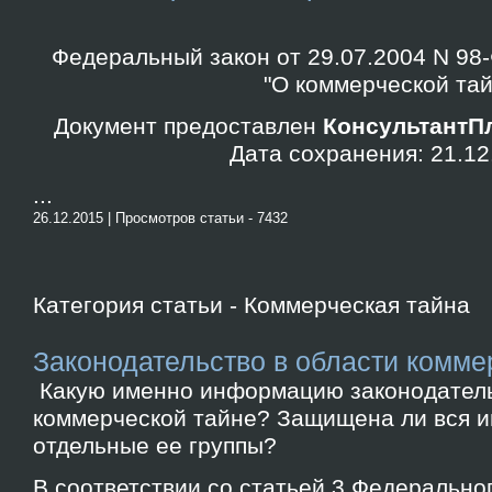
Федеральный закон от 29.07.2004 N 98-Ф
"О коммерческой тай
Документ предоставлен
КонсультантПл
Дата сохранения: 21.1
...
26.12.2015 | Просмотров статьи - 7432
Категория статьи - Коммерческая тайна
Законодательство в области комме
Какую именно информацию законодатель
коммерческой тайне? Защищена ли вся 
отдельные ее группы?
В соответствии со статьей 3 Федерально