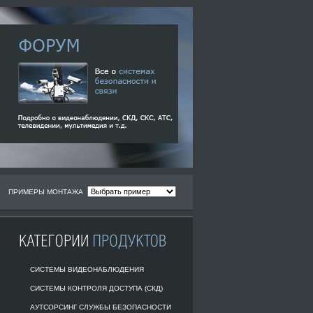
ПРИМЕРЫ МОНТАЖА
СИСТЕМЫ ВИДЕОНАБЛЮДЕНИЯ
СИСТЕМЫ КОНТРОЛЯ ДОСТУПА (СКД)
АУТСОРСИНГ СЛУЖБЫ БЕЗОПАСНОСТИ