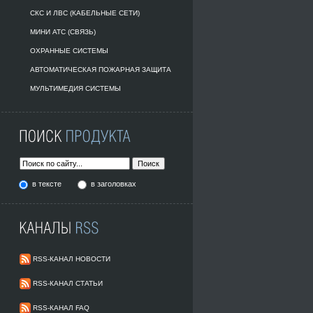
СКС И ЛВС (КАБЕЛЬНЫЕ СЕТИ)
МИНИ АТС (СВЯЗЬ)
ОХРАННЫЕ СИСТЕМЫ
АВТОМАТИЧЕСКАЯ ПОЖАРНАЯ ЗАЩИТА
МУЛЬТИМЕДИЯ СИСТЕМЫ
в тексте
в заголовках
RSS-КАНАЛ НОВОСТИ
RSS-КАНАЛ СТАТЬИ
RSS-КАНАЛ FAQ