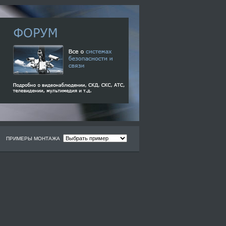
ПРИМЕРЫ МОНТАЖА