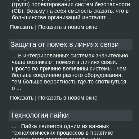
(групп) проектирования систем безопасности
(СБ). Возьму на себя смелость сказать, что в
большинстве организаций-инсталят ...
Показать
|
Показать в новом окне
Защита от помех в линиях связи
... В интегрированных системах значительно
чаще возникают помехи в линиях связи.
Просто по причине величины системы - чем
больше соединено разного оборудования,
тем больше вероятность где-то споткнуться
о ...
Показать
|
Показать в новом окне
Технология пайки
... Пайка является одним из важных
технологических процессов в практике