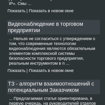
IP». Смы ...
Показать
|
Показать в новом окне
Видеонаблюдение в торговом
предприятии
... Нельзя не согласиться с утверждением о
том, что современные технологии
видеонаблюдения являются обязательным
элементом комплексной системы
безопасности торгового предприятия,
реальным инструментом в п ...
Показать
|
Показать в новом окне
ТЗ - алгоритм взаимоотношений с
потенциальным Заказчиком
... Предлагаемая статья ориентирована, в
первую очередь, на руководителей отделов