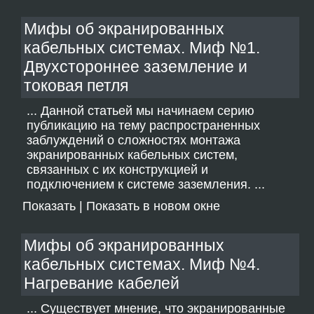
Мифы об экранированных
кабельных системах. Миф №1.
Двухстороннее заземление и
токовая петля
... Данной статьей мы начинаем серию
публикацию на тему распространенных
заблуждений о сложностях монтажа
экранированных кабельных систем,
связанных с их конструкцией и
подключением к системе заземления. ...
Показать
|
Показать в новом окне
Мифы об экранированных
кабельных системах. Миф №4.
Нагревание кабелей
... Существует мнение, что экранированные