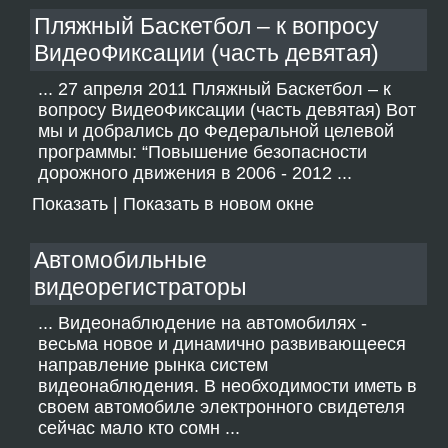
Пляжный Баскетбол – к вопросу
ВидеоФиксации (часть девятая)
... 27 апреля 2011 Пляжный Баскетбол – к
вопросу ВидеоФиксации (часть девятая) Вот
мы и добрались до Федеральной целевой
программы: “Повышение безопасности
дорожного движения в 2006 - 2012 ...
Показать
|
Показать в новом окне
Автомобильные
видеорегистраторы
... Видеонаблюдение на автомобилях -
весьма новое и динамично развивающееся
направление рынка систем
видеонаблюдения. В необходимости иметь в
своем автомобиле электронного свидетеля
сейчас мало кто сомн ...