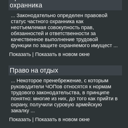
охранника
... Законодательно определен правовой
статус частного охранника как
неотъемлемая совокупность прав,
обязанностей и ответственности за
качественное выполнение трудовой
функции по защите охраняемого имущест ...
Показать
|
Показать в новом окне
Право на отдых
... Некоторое пренебрежение, с которым
руководители ЧОПов относятся к нормам
трудового законодательства, в принципе
понятно: многие из них, до того как прийти в
охрану, получили суровую армейскую
закалку ...
Показать
|
Показать в новом окне