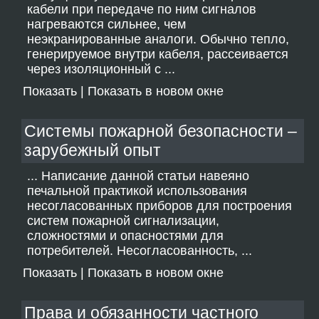
кабели при передаче по ним сигналов
нагреваются сильнее, чем
неэкранированные аналоги. Обычно тепло,
генерируемое внутри кабеля, рассеивается
через изоляционный с ...
Показать
|
Показать в новом окне
Системы пожарной безопасности –
зарубежный опыт
... Написание данной статьи навеяно
печальной практикой использования
несогласованных приборов для построения
систем пожарной сигнализации,
сложностями и опасностями для
потребителей. Несогласованность, ...
Показать
|
Показать в новом окне
Права и обязанности частного