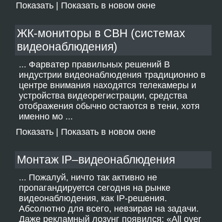
Показать
|
Показать в новом окне
ЖК-мониторы в СВН (системах
видеонаблюдения)
... Фарватер правильных решений В
индустрии видеонаблюдения традиционно в
центре внимания находятся телекамеры и
устройства видеорегистрации, средства
отображения обычно остаются в тени, хотя
именно мо ...
Показать
|
Показать в новом окне
Монтаж IP–видеонаблюдения
... Пожалуй, ничто так активно не
пропагандируется сегодня на рынке
видеонаблюдения, как IP-решения.
Абсолютно для всего, невзирая на задачи.
Даже рекламный лозунг появился: «All over