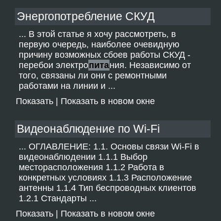
Энергопотребление СКУД
... В этой статье я хочу рассмотреть, в
первую очередь, наиболее очевидную
причину возможных сбоев работы СКУД -
перебои электро
пита
ния. Независимо от
того, связаны ли они с ремонтными
работами на линии и ...
Показать
|
Показать в новом окне
Видеонаблюдение по Wi-Fi
... ОГЛАВЛЕНИЕ: 1.1. Основы связи Wi-Fi в
видеонаблюдении 1.1.1 Выбор
месторасположения 1.1.2 Работа в
конкретных условиях 1.1.3 Расположение
антенны 1.1.4 Тип беспроводных клиентов
1.2.1 Стандарты ...
Показать
|
Показать в новом окне