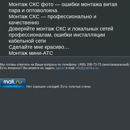
Монтаж СКС фото — ошибки монтажа витая
пара и оптоволокна
Монтаж СКС — профессионально и
качественно
Доверяйте монтаж СКС и локальных сетей
профессионалам, ошибки инсталляции
кабельной сети
Сделайте мне красиво…
Монтаж мини-АТС
Мы готовы ответить на Ваши вопросы по телефону: (495) 208-73-73 (многоканальный)
Есть вопросы? Вы можете их задать
здесь!
e-mail:
info@yashka.su
Нет хороших соседей. Есть толстые стены.